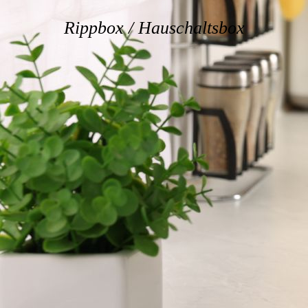
Rippbox / Hauschaltsbox