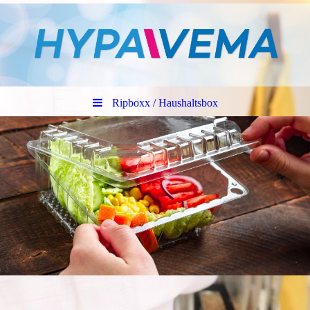
Ripboxx / Haushaltsbox