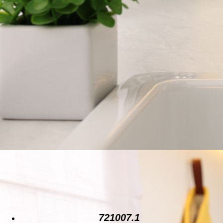
721007.1