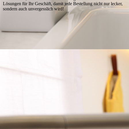
Lösungen für Ihr Geschäft, damit jede Bestellung nicht nur lecker,
sondern auch unvergesslich wird!